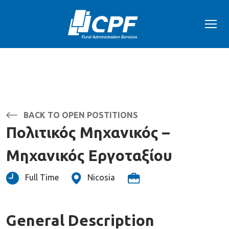
BACK TO OPEN POSTITIONS
Πολιτικός Μηχανικός –
Μηχανικός Εργοταξίου
Full Time
Nicosia
General Description