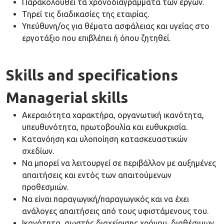
Παρακολουθεί τα χρονοδιαγράμματα των έργων.
Τηρεί τις διαδικασίες της εταιρίας.
Υπεύθυνη/ος για θέματα ασφάλειας και υγείας στο
εργοτάξιο που επιβλέπει ή όπου ζητηθεί.
Skills and specifications
Managerial skills
Ακεραιότητα χαρακτήρα, οργανωτική ικανότητα,
υπευθυνότητα, πρωτοβουλία και ευθυκρισία.
Κατανόηση και υλοποίηση κατασκευαστικών
σχεδίων.
Να μπορεί να λειτουργεί σε περιβάλλον με αυξημένες
απαιτήσεις και εντός των απαιτούμενων
προθεσμιών.
Να είναι παραγωγική/παραγωγικός και να έχει
ανάλογες απαιτήσεις από τους υφιστάμενους του.
Ικανότητα σωστής διαχείρισης χρόνου, διαθέσιμων