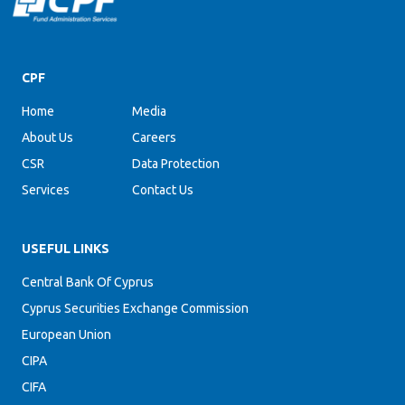
CPF
Home
Media
About Us
Careers
CSR
Data Protection
Services
Contact Us
USEFUL LINKS
Central Bank Of Cyprus
Cyprus Securities Exchange Commission
European Union
CIPA
CIFA