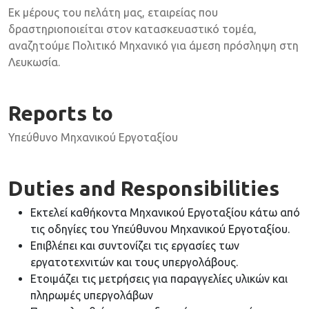
Εκ μέρους του πελάτη μας, εταιρείας που
δραστηριοποιείται στον κατασκευαστικό τομέα,
αναζητούμε Πολιτικό Μηχανικό για άμεση πρόσληψη στη
Λευκωσία.
Reports to
Υπεύθυνο Μηχανικού Εργοταξίου
Duties and Responsibilities
Εκτελεί καθήκοντα Μηχανικού Εργοταξίου κάτω από
τις οδηγίες του Υπεύθυνου Μηχανικού Εργοταξίου.
Επιβλέπει και συντονίζει τις εργασίες των
εργατοτεχνιτών και τους υπεργολάβους.
Ετοιμάζει τις μετρήσεις για παραγγελίες υλικών και
πληρωμές υπεργολάβων