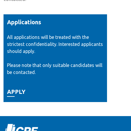
Applications
All applications will be treated with the
strictest confidentiality. Interested applicants
should apply.
Please note that only suitable candidates will
be contacted.
APPLY