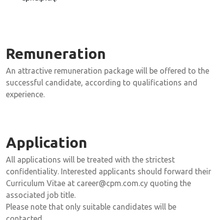
Remuneration
An attractive remuneration package will be offered to the
successful candidate, according to qualifications and
experience.
Application
All applications will be treated with the strictest
confidentiality. Interested applicants should forward their
Curriculum Vitae at career@cpm.com.cy quoting the
associated job title.
Please note that only suitable candidates will be
contacted.